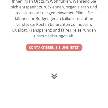
Ihnen Ihren Ort zum Wohlfühlen. Während Sie
sich entspannt zurücklehnen, organisieren und
realisieren wir die gemeinsamen Pläne. Sie
können Ihr Budget genau kalkulieren, ohne
versteckte Kosten befürchten zu müssen.
Qualität, Transparenz und faire Preise runden
unsere Leistungen ab.
KONTAKTIEREN SIE UNS JETZT.
Vor und Nachname *