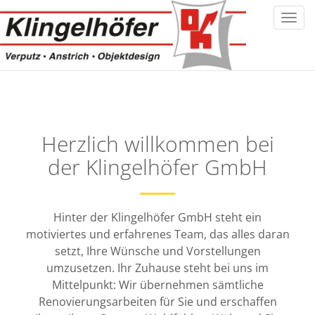
Toggl
navig
Herzlich willkommen bei
der Klingelhöfer GmbH
Hinter der Klingelhöfer GmbH steht ein
motiviertes und erfahrenes Team, das alles daran
setzt, Ihre Wünsche und Vorstellungen
umzusetzen. Ihr Zuhause steht bei uns im
Mittelpunkt: Wir übernehmen sämtliche
Renovierungsarbeiten für Sie und erschaffen